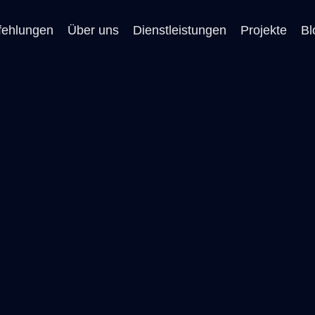
ehlungen
Über uns
Dienstleistungen
Projekte
Bl