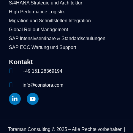
S/4HANA Strategie und Architektur
High Performance Logistik
Migration und Schnittstellen Integration
Global Rollout Management
SAP Intensivseminare & Standardschulungen
SAP ECC Wartung und Support
Kontakt
+49 151 28369194
info@constora.com
Toraman Consulting © 2025 – Alle Rechte vorbehalten |