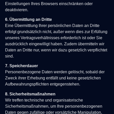
Einstellungen Ihres Browsers einschränken oder
deaktivieren.
6. Übermittlung an Dritte
Eine Übermittlung Ihrer persönlichen Daten an Dritte
erfolgt grundsätzlich nicht, außer wenn dies zur Erfüllung
unseres Vertragsverhältnisses erforderlich ist oder Sie
ausdrücklich eingewilligt haben. Zudem übermitteln wir
Daten an Dritte nur, wenn wir dazu gesetzlich verpflichtet
sind.
7. Speicherdauer
Personenbezogene Daten werden gelöscht, sobald der
Zweck ihrer Erhebung entfällt und keine gesetzlichen
Aufbewahrungspflichten entgegenstehen.
8. Sicherheitsmaßnahmen
Wir treffen technische und organisatorische
Sicherheitsmaßnahmen, um Ihre personenbezogenen
Daten gegen zufällige oder vorsätzliche Manipulation,