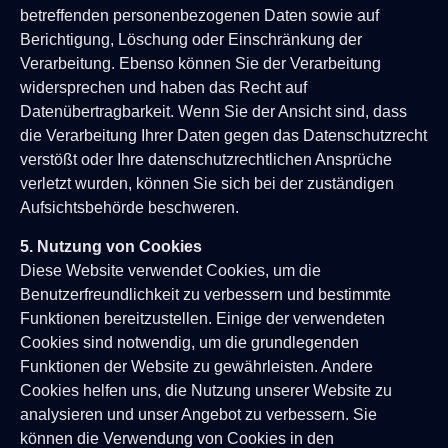
betreffenden personenbezogenen Daten sowie auf
Berichtigung, Löschung oder Einschränkung der
Verarbeitung. Ebenso können Sie der Verarbeitung
widersprechen und haben das Recht auf
Datenübertragbarkeit. Wenn Sie der Ansicht sind, dass
die Verarbeitung Ihrer Daten gegen das Datenschutzrecht
verstößt oder Ihre datenschutzrechtlichen Ansprüche
verletzt wurden, können Sie sich bei der zuständigen
Aufsichtsbehörde beschweren.
5. Nutzung von Cookies
Diese Website verwendet Cookies, um die
Benutzerfreundlichkeit zu verbessern und bestimmte
Funktionen bereitzustellen. Einige der verwendeten
Cookies sind notwendig, um die grundlegenden
Funktionen der Website zu gewährleisten. Andere
Cookies helfen uns, die Nutzung unserer Website zu
analysieren und unser Angebot zu verbessern. Sie
können die Verwendung von Cookies in den