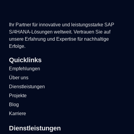
Ihr Partner für innovative und leistungsstarke SAP
S/4HANA-Lösungen weltweit. Vertrauen Sie auf
unsere Erfahrung und Expertise für nachhaltige
Erfolge.
Quicklinks
Empfehlungen
Über uns
Dienstleistungen
Projekte
Blog
Karriere
Dienstleistungen