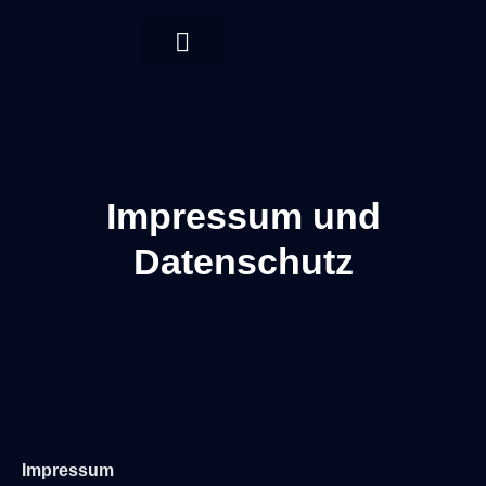
Impressum und
Datenschutz
Impressum