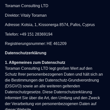
Toraman Consulting LTD
Direktor: Vitaly Toraman
Adresse:
Kotsia, 1, Kissonerga 8574, Pafos, Cyprus
Telefon: +49 151 28369194
Registrierungsnummer: HE 461209
Datenschutzerklärung
1. Allgemeines zum Datenschutz
Toraman Consulting LTD legt großen Wert auf den
Schutz Ihrer personenbezogenen Daten und hält sich an
die Bestimmungen der Datenschutz-Grundverordnung
(DSGVO) sowie an alle weiteren geltenden
Datenschutzgesetze. Diese Datenschutzerklärung
informiert Sie über die Art, den Umfang und den Zweck
der Verarbeitung von personenbezogenen Daten auf
dieser Website.