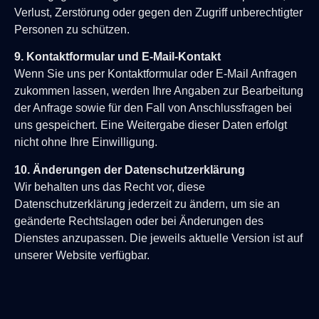
Verlust, Zerstörung oder gegen den Zugriff unberechtigter
Personen zu schützen.
9. Kontaktformular und E-Mail-Kontakt
Wenn Sie uns per Kontaktformular oder E-Mail Anfragen
zukommen lassen, werden Ihre Angaben zur Bearbeitung
der Anfrage sowie für den Fall von Anschlussfragen bei
uns gespeichert. Eine Weitergabe dieser Daten erfolgt
nicht ohne Ihre Einwilligung.
10. Änderungen der Datenschutzerklärung
Wir behalten uns das Recht vor, diese
Datenschutzerklärung jederzeit zu ändern, um sie an
geänderte Rechtslagen oder bei Änderungen des
Dienstes anzupassen. Die jeweils aktuelle Version ist auf
unserer Website verfügbar.