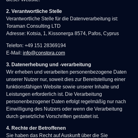
2. Verantwortliche Stelle
Verantwortliche Stelle für die Datenverarbeitung ist:
Toraman Consulting LTD
Adresse:
Kotsia, 1, Kissonerga 8574, Pafos, Cyprus
Telefon: +49 151 28369194
E-Mail:
info@constora.com
3. Datenerhebung und -verarbeitung
Wir erheben und verarbeiten personenbezogene Daten
unserer Nutzer nur, soweit dies zur Bereitstellung einer
funktionsfähigen Website sowie unserer Inhalte und
Leistungen erforderlich ist. Die Verarbeitung
personenbezogener Daten erfolgt regelmäßig nur nach
Einwilligung des Nutzers oder wenn die Verarbeitung
durch gesetzliche Vorschriften gestattet ist.
4. Rechte der Betroffenen
Sie haben das Recht auf Auskunft über die Sie