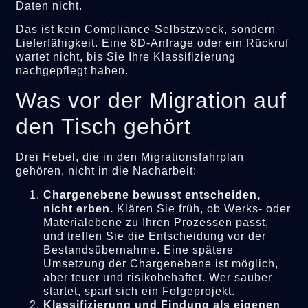
Daten nicht.
Das ist kein Compliance-Selbstzweck, sondern
Lieferfähigkeit. Eine 8D-Anfrage oder ein Rückruf
wartet nicht, bis Sie Ihre Klassifizierung
nachgepflegt haben.
Was vor der Migration auf
den Tisch gehört
Drei Hebel, die in den Migrationsfahrplan
gehören, nicht in die Nacharbeit:
Chargenebene bewusst entscheiden,
nicht erben.
Klären Sie früh, ob Werks- oder
Materialebene zu Ihren Prozessen passt,
und treffen Sie die Entscheidung vor der
Bestandsübernahme. Eine spätere
Umsetzung der Chargenebene ist möglich,
aber teuer und risikobehaftet. Wer sauber
startet, spart sich ein Folgeprojekt.
Klassifizierung und Findung als eigenen