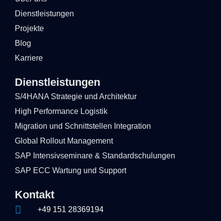
Dienstleistungen
Projekte
Blog
Karriere
Dienstleistungen
S/4HANA Strategie und Architektur
High Performance Logistik
Migration und Schnittstellen Integration
Global Rollout Management
SAP Intensivseminare & Standardschulungen
SAP ECC Wartung und Support
Kontakt
+49 151 28369194