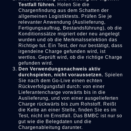
Testfall führen.
Holen Sie die
Chargenfindung aus dem Schatten der
allgemeinen Logistiktests. Prüfen Sie je
relevanter Anwendung (Auslieferung,
Fertigungsauftrag, Bestandsführung), ob die
Konditionssätze migriert oder neu angelegt
wurden und ob die Merkmalsselektion das
Richtige tut. Ein Test, der nur bestätigt, dass
irgendeine Charge gefunden wird, ist
wertlos. Geprüft wird, ob die richtige Charge
gefunden wird.
Den Verwendungsnachweis aktiv
durchspielen, nicht voraussetzen.
Spielen
Sie nach dem Go-Live einen echten
Rückverfolgungsfall durch: von einer
Lieferantencharge vorwärts bis in die
Auslieferung, und von einer ausgelieferten
Charge rückwärts bis zum Rohstoff. Reißt
die Kette an einer Stelle, finden Sie es im
Test, nicht im Ernstfall. Das BMBC ist nur so
gut wie die Belegdaten und die
Chargenableitung darunter.