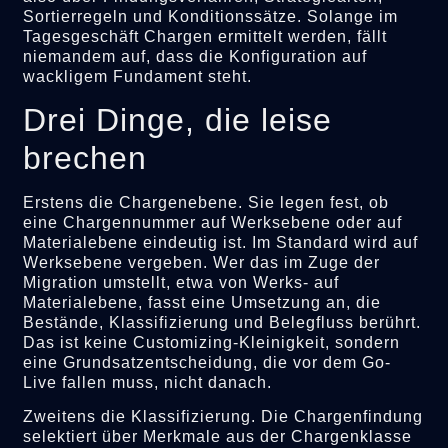
Sortierregeln und Konditionssätze. Solange im
Tagesgeschäft Chargen ermittelt werden, fällt
niemandem auf, dass die Konfiguration auf
wackligem Fundament steht.
Drei Dinge, die leise
brechen
Erstens die Chargenebene. Sie legen fest, ob
eine Chargennummer auf Werksebene oder auf
Materialebene eindeutig ist. Im Standard wird auf
Werksebene vergeben. Wer das im Zuge der
Migration umstellt, etwa von Werks- auf
Materialebene, fasst eine Umsetzung an, die
Bestände, Klassifizierung und Belegfluss berührt.
Das ist keine Customizing-Kleinigkeit, sondern
eine Grundsatzentscheidung, die vor dem Go-
Live fallen muss, nicht danach.
Zweitens die Klassifizierung. Die Chargenfindung
selektiert über Merkmale aus der Chargenklasse