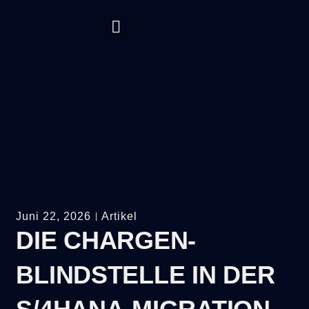
Juni 22, 2026
Artikel
DIE CHARGEN-
BLINDSTELLE IN DER