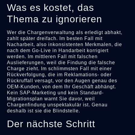
Was es kostet, das
Thema zu ignorieren
Wer die Chargenverwaltung als erledigt abhakt,
zahlt später dreifach. Im besten Fall mit
Nacharbeit, also inkonsistenten Merkmalen, die
nach dem Go-Live in Handarbeit korrigiert
werden. Im mittleren Fall mit falschen
Auslieferungen, weil die Findung die falsche
Charge zieht. Im schlimmsten Fall mit einer
Rückverfolgung, die im Reklamations- oder
Rückruffall versagt, vor den Augen genau des
OEM-Kunden, von dem Ihr Geschäft abhängt.
Kein SAP-Marketing und kein Standard-
Migrationsplan warnt Sie davor, weil
Chargenfindung unspektakulär ist. Genau
deshalb ist sie die Blindstelle.
Der nächste Schritt