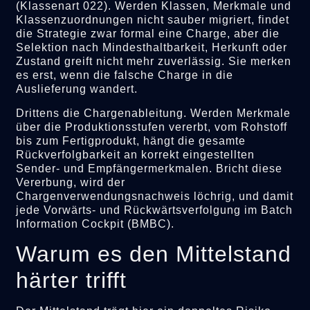
(Klassenart 022). Werden Klassen, Merkmale und
Klassenzuordnungen nicht sauber migriert, findet
die Strategie zwar formal eine Charge, aber die
Selektion nach Mindesthaltbarkeit, Herkunft oder
Zustand greift nicht mehr zuverlässig. Sie merken
es erst, wenn die falsche Charge in die
Auslieferung wandert.
Drittens die Chargenableitung. Werden Merkmale
über die Produktionsstufen vererbt, vom Rohstoff
bis zum Fertigprodukt, hängt die gesamte
Rückverfolgbarkeit an korrekt eingestellten
Sender- und Empfängermerkmalen. Bricht diese
Vererbung, wird der
Chargenverwendungsnachweis löchrig, und damit
jede Vorwärts- und Rückwärtsverfolgung im Batch
Information Cockpit (BMBC).
Warum es den Mittelstand
härter trifft