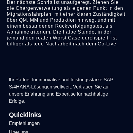
Der nächste Schritt ist unaufgeregt. Ziehen Sie
die Chargenverwaltung als eigenen Punkt in den
Migrationsfahrplan, mit einer klaren Zuständigkeit
über QM, MM und Produktion hinweg, und mit
einem bestandenen Rückverfolgungstest als
Abnahmekriterium. Die halbe Stunde, in der
jemand den realen Worst Case durchspielt, ist
billiger als jede Nacharbeit nach dem Go-Live.
Ihr Partner für innovative und leistungsstarke SAP
S/4HANA-Lösungen weltweit. Vertrauen Sie auf
unsere Erfahrung und Expertise für nachhaltige
Erfolge.
Quicklinks
Empfehlungen
Über uns