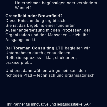
Unternehmen begünstigen oder verhindern
Wandel?
Greenfield oder Brownfield?
Diese Entscheidung ergibt sich.
Sie ist das Ergebnis einer fundierten
Auseinandersetzung mit den Prozessen, der
Organisation und den Menschen – nicht ihr
Ausgangspunkt.
Bei
Toraman Consulting LTD
begleiten wir
Unternehmen durch genau diesen
Reflexionsprozess – klar, strukturiert,
praxiserprobt.
Und erst dann wählen wir gemeinsam den
richtigen Pfad – technisch und organisatorisch.
Ihr Partner für innovative und leistungsstarke SAP