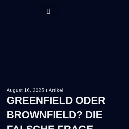
August 16, 2025
Artikel
GREENFIELD ODER
BROWNFIELD? DIE