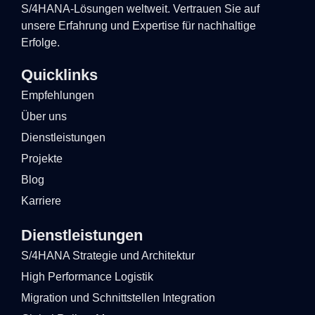
S/4HANA-Lösungen weltweit. Vertrauen Sie auf
unsere Erfahrung und Expertise für nachhaltige
Erfolge.
Quicklinks
Empfehlungen
Über uns
Dienstleistungen
Projekte
Blog
Karriere
Dienstleistungen
S/4HANA Strategie und Architektur
High Performance Logistik
Migration und Schnittstellen Integration