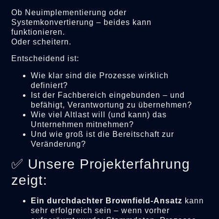
Ob Neuimplementierung oder
Systemkonvertierung – beides kann
funktionieren.
Oder scheitern.
Entscheidend ist:
Wie klar sind die Prozesse wirklich
definiert?
Ist der Fachbereich eingebunden – und
befähigt, Verantwortung zu übernehmen?
Wie viel Altlast will (und kann) das
Unternehmen mitnehmen?
Und wie groß ist die Bereitschaft zur
Veränderung?
✅ Unsere Projekterfahrung
zeigt:
Ein durchdachter Brownfield-Ansatz
kann
sehr erfolgreich sein – wenn vorher