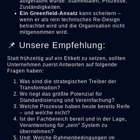
aufgeräumt wurde: Stammdaten, Prozesse,
Zuständigkeiten.
Ein Greenfield-Ansatz
kann scheitern –
wenn er als rein technisches Re-Design
betrachtet wird und die Organisation nicht
mitgenommen wird.
📌 Unsere Empfehlung:
Statt frühzeitig auf ein Etikett zu setzen, sollten
Unternehmen zuerst Antworten auf folgende
Fragen haben:
Was sind die strategischen Treiber der
Transformation?
Wo liegt das größte Potenzial für
Standardisierung und Vereinfachung?
Welche Prozesse haben heute bereits Reife
– und welche nicht?
Ist der Fachbereich bereit und in der Lage,
Verantwortung für „sein“ System zu
übernehmen?
Und: Welche Rahmenbedingungen im