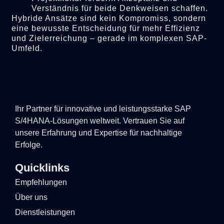
Verständnis für beide Denkweisen schaffen.
Hybride Ansätze sind kein Kompromiss, sondern
eine bewusste Entscheidung für mehr Effizienz
und Zielerreichung – gerade im komplexen SAP-
Umfeld.
Ihr Partner für innovative und leistungsstarke SAP
S/4HANA-Lösungen weltweit. Vertrauen Sie auf
unsere Erfahrung und Expertise für nachhaltige
Erfolge.
Quicklinks
Empfehlungen
Über uns
Dienstleistungen