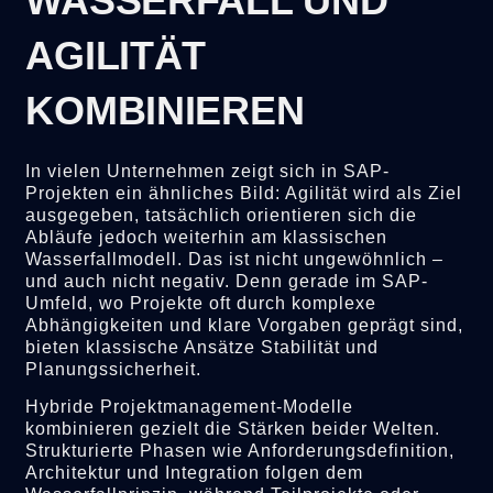
WASSERFALL UND
AGILITÄT
KOMBINIEREN
In vielen Unternehmen zeigt sich in SAP-
Projekten ein ähnliches Bild: Agilität wird als Ziel
ausgegeben, tatsächlich orientieren sich die
Abläufe jedoch weiterhin am klassischen
Wasserfallmodell. Das ist nicht ungewöhnlich –
und auch nicht negativ. Denn gerade im SAP-
Umfeld, wo Projekte oft durch komplexe
Abhängigkeiten und klare Vorgaben geprägt sind,
bieten klassische Ansätze Stabilität und
Planungssicherheit.
Hybride Projektmanagement-Modelle
kombinieren gezielt die Stärken beider Welten.
Strukturierte Phasen wie Anforderungsdefinition,
Architektur und Integration folgen dem