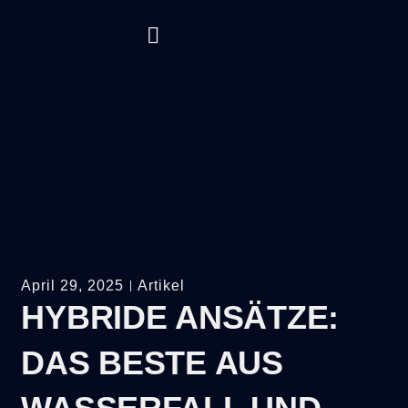
April 29, 2025
Artikel
HYBRIDE ANSÄTZE:
DAS BESTE AUS