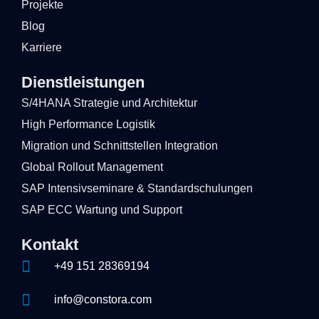
Projekte
Blog
Karriere
Dienstleistungen
S/4HANA Strategie und Architektur
High Performance Logistik
Migration und Schnittstellen Integration
Global Rollout Management
SAP Intensivseminare & Standardschulungen
SAP ECC Wartung und Support
Kontakt
+49 151 28369194
info@constora.com