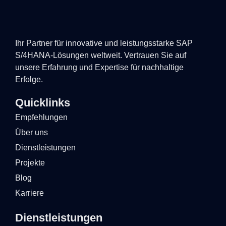
Ihr Partner für innovative und leistungsstarke SAP
S/4HANA-Lösungen weltweit. Vertrauen Sie auf
unsere Erfahrung und Expertise für nachhaltige
Erfolge.
Quicklinks
Empfehlungen
Über uns
Dienstleistungen
Projekte
Blog
Karriere
Dienstleistungen