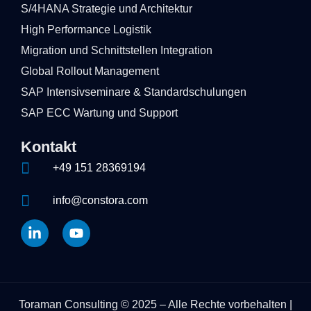
S/4HANA Strategie und Architektur
High Performance Logistik
Migration und Schnittstellen Integration
Global Rollout Management
SAP Intensivseminare & Standardschulungen
SAP ECC Wartung und Support
Kontakt
+49 151 28369194
info@constora.com
Toraman Consulting © 2025 – Alle Rechte vorbehalten |