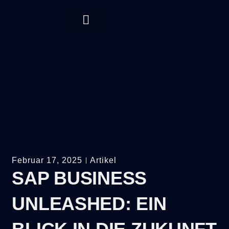
Februar 17, 2025
Artikel
SAP BUSINESS
UNLEASHED: EIN