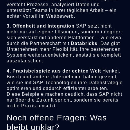
versteht Prozesse, analysiert Daten und
unterstützt Teams in ihrer täglichen Arbeit – ein
echter Vorteil im Wettbewerb.
3. Offenheit und Integration
SAP setzt nicht
mehr nur auf eigene Lösungen, sondern integriert
sich verstärkt mit anderen Plattformen – wie etwa
durch die Partnerschaft mit
Databricks
. Das gibt
Unternehmen mehr Flexibilität, ihre bestehenden
Systeme weiterzuentwickeln, anstatt sie komplett
auszutauschen.
4. Praxisbeispiele aus der echten Welt
Henkel,
Bosch und andere Unternehmen haben gezeigt,
wie sie mit SAP-Technologien ihre Datenstrategie
optimieren und dadurch effizienter arbeiten.
Diese Beispiele machen deutlich, dass SAP nicht
nur über die Zukunft spricht, sondern sie bereits
in die Praxis umsetzt.
Noch offene Fragen: Was
bleibt unklar?