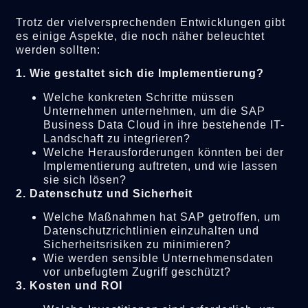
Trotz der vielversprechenden Entwicklungen gibt
es einige Aspekte, die noch näher beleuchtet
werden sollten:
1. Wie gestaltet sich die Implementierung?
Welche konkreten Schritte müssen
Unternehmen unternehmen, um die SAP
Business Data Cloud in ihre bestehende IT-
Landschaft zu integrieren?
Welche Herausforderungen könnten bei der
Implementierung auftreten, und wie lassen
sie sich lösen?
2. Datenschutz und Sicherheit
Welche Maßnahmen hat SAP getroffen, um
Datenschutzrichtlinien einzuhalten und
Sicherheitsrisiken zu minimieren?
Wie werden sensible Unternehmensdaten
vor unbefugtem Zugriff geschützt?
3. Kosten und ROI