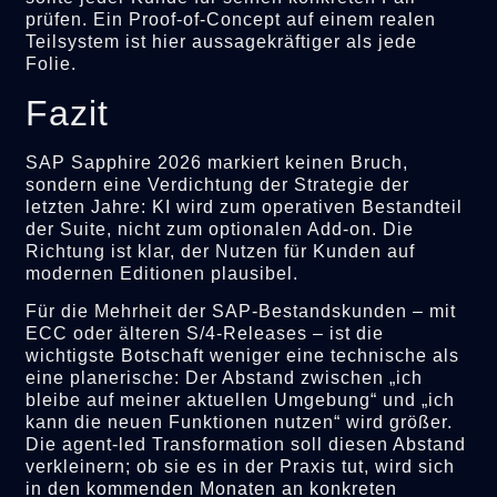
prüfen. Ein Proof-of-Concept auf einem realen
Teilsystem ist hier aussagekräftiger als jede
Folie.
Fazit
SAP Sapphire 2026 markiert keinen Bruch,
sondern eine Verdichtung der Strategie der
letzten Jahre: KI wird zum operativen Bestandteil
der Suite, nicht zum optionalen Add-on. Die
Richtung ist klar, der Nutzen für Kunden auf
modernen Editionen plausibel.
Für die Mehrheit der SAP-Bestandskunden – mit
ECC oder älteren S/4-Releases – ist die
wichtigste Botschaft weniger eine technische als
eine planerische: Der Abstand zwischen „ich
bleibe auf meiner aktuellen Umgebung“ und „ich
kann die neuen Funktionen nutzen“ wird größer.
Die agent-led Transformation soll diesen Abstand
verkleinern; ob sie es in der Praxis tut, wird sich
in den kommenden Monaten an konkreten