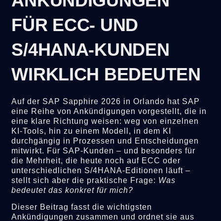
ANKÜNDIGUNGEN
FÜR ECC- UND
S/4HANA-KUNDEN
WIRKLICH BEDEUTEN
Auf der SAP Sapphire 2026 in Orlando hat SAP
eine Reihe von Ankündigungen vorgestellt, die in
eine klare Richtung weisen: weg von einzelnen
KI-Tools, hin zu einem Modell, in dem KI
durchgängig in Prozessen und Entscheidungen
mitwirkt. Für SAP-Kunden – und besonders für
die Mehrheit, die heute noch auf ECC oder
unterschiedlichen S/4HANA-Editionen läuft –
stellt sich aber die praktische Frage:
Was
bedeutet das konkret für mich?
Dieser Beitrag fasst die wichtigsten
Ankündigungen zusammen und ordnet sie aus