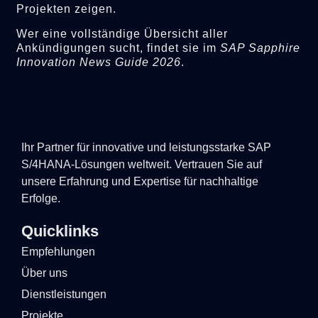
Projekten zeigen.
Wer eine vollständige Übersicht aller
Ankündigungen sucht, findet sie im
SAP Sapphire
Innovation News Guide 2026
.
Ihr Partner für innovative und leistungsstarke SAP
S/4HANA-Lösungen weltweit. Vertrauen Sie auf
unsere Erfahrung und Expertise für nachhaltige
Erfolge.
Quicklinks
Empfehlungen
Über uns
Dienstleistungen
Projekte