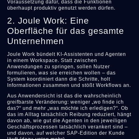
Voraussetzung dafür, dass die Funktionen
überhaupt produktiv genutzt werden dürfen.
2. Joule Work: Eine
Oberfläche für das gesamte
Unternehmen
Joule Work bündelt KI-Assistenten und Agenten
in einem Workspace. Statt zwischen
Anwendungen zu springen, sollen Nutzer
formulieren,
was
sie erreichen wollen – das
System koordiniert dann die Schritte, holt
Informationen zusammen und stößt Workflows an.
Aus Anwendersicht ist das die wahrscheinlich
greifbarste Veränderung: weniger „wo finde ich
das?“ und mehr „was möchte ich erledigen?“. Ob
das im Alltag tatsächlich Reibung reduziert, hängt
davon ab, wie gut die Agenten in den jeweiligen
Geschäftsprozessen tatsächlich verankert sind –
und davon, auf welcher SAP-Edition der Kunde