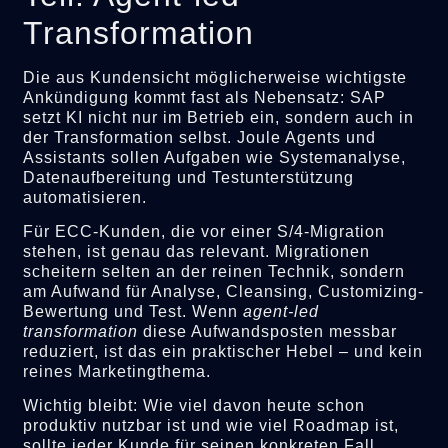
Transformation
Die aus Kundensicht möglicherweise wichtigste
Ankündigung kommt fast als Nebensatz: SAP
setzt KI nicht nur im Betrieb ein, sondern auch in
der Transformation selbst. Joule Agents und
Assistants sollen Aufgaben wie Systemanalyse,
Datenaufbereitung und Testunterstützung
automatisieren.
Für ECC-Kunden, die vor einer S/4-Migration
stehen, ist genau das relevant. Migrationen
scheitern selten an der reinen Technik, sondern
am Aufwand für Analyse, Cleansing, Customizing-
Bewertung und Test. Wenn
agent-led
transformation
diese Aufwandsposten messbar
reduziert, ist das ein praktischer Hebel – und kein
reines Marketingthema.
Wichtig bleibt: Wie viel davon heute schon
produktiv nutzbar ist und wie viel Roadmap ist,
sollte jeder Kunde für seinen konkreten Fall