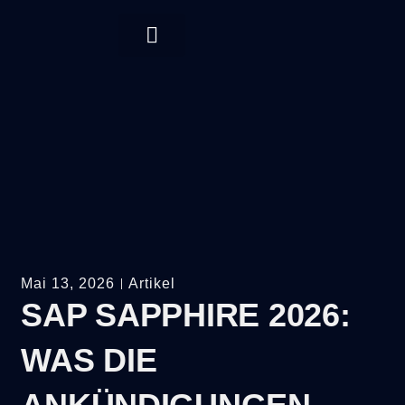
Mai 13, 2026
Artikel
SAP SAPPHIRE 2026:
WAS DIE