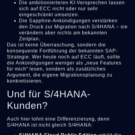
Die ambitionierteren KI-Versprechen lassen
sich auf ECC nicht oder nur sehr
eingeschränkt umsetzen.
Die Sapphire-Ankündigungen verstärken
den Druck zur Migration nach S/4HANA – sie
verändern aber nichts am bekannten
Zeitplan.
Das ist keine Überraschung, sondern die
konsequente Fortführung der bekannten SAP-
Strategie. Wer heute noch auf ECC läuft, sollte
die Ankündigungen weniger als „neue Features
für mich“ lesen, sondern als zusätzliches
Argument, die eigene Migrationsplanung zu
konkretisieren.
Und für S/4HANA-
Kunden?
Auch hier lohnt eine Differenzierung, denn
S/4HANA ist nicht gleich S/4HANA: