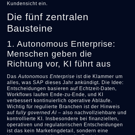
Kundensicht ein.
Die fünf zentralen
Bausteine
1. Autonomous Enterprise:
Menschen geben die
Richtung vor, KI führt aus
Das
Autonomous Enterprise
ist die Klammer um
alles, was SAP dieses Jahr ankündigt. Die Idee:
Entscheidungen basieren auf Echtzeit-Daten,
Workflows laufen Ende-zu-Ende, und KI
verbessert kontinuierlich operative Abläufe.
Wichtig für regulierte Branchen ist der Hinweis
auf
fully governed AI
– also nachvollziehbare und
kontrollierte KI. Insbesondere bei finanziellen,
operativen und regulatorischen Entscheidungen
ist das kein Marketingdetail, sondern eine