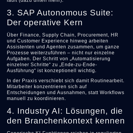
läuft (dazu unten mehr).
3. SAP Autonomous Suite:
Der operative Kern
Über Finance, Supply Chain, Procurement, HR
und Customer Experience hinweg arbeiten
Assistenten und Agenten zusammen, um ganze
Prozesse weiterzuführen – nicht nur einzelne
Aufgaben. Der Schritt von „Automatisierung
einzelner Schritte“ zu „Ende-zu-Ende-
Ausführung“ ist konzeptionell wichtig.
In der Praxis verschiebt sich damit Routinearbeit.
Mitarbeiter konzentrieren sich auf
Entscheidungen und Ausnahmen, statt Workflows
manuell zu koordinieren.
4. Industry AI: Lösungen, die
den Branchenkontext kennen