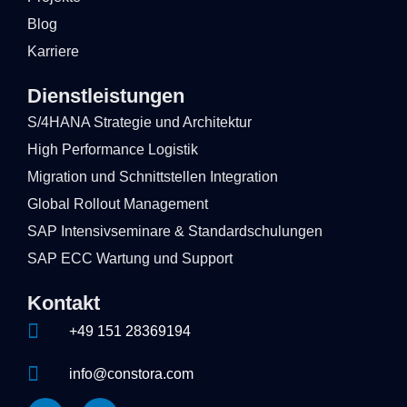
Blog
Karriere
Dienstleistungen
S/4HANA Strategie und Architektur
High Performance Logistik
Migration und Schnittstellen Integration
Global Rollout Management
SAP Intensivseminare & Standardschulungen
SAP ECC Wartung und Support
Kontakt
+49 151 28369194
info@constora.com