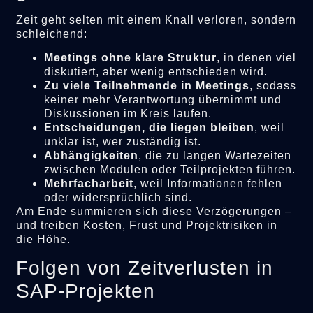
Zeit geht selten mit einem Knall verloren, sondern
schleichend:
Meetings ohne klare Struktur
, in denen viel
diskutiert, aber wenig entschieden wird.
Zu viele Teilnehmende in Meetings
, sodass
keiner mehr Verantwortung übernimmt und
Diskussionen im Kreis laufen.
Entscheidungen, die liegen bleiben
, weil
unklar ist, wer zuständig ist.
Abhängigkeiten
, die zu langen Wartezeiten
zwischen Modulen oder Teilprojekten führen.
Mehrfacharbeit
, weil Informationen fehlen
oder widersprüchlich sind.
Am Ende summieren sich diese Verzögerungen –
und treiben Kosten, Frust und Projektrisiken in
die Höhe.
Folgen von Zeitverlusten in
SAP-Projekten