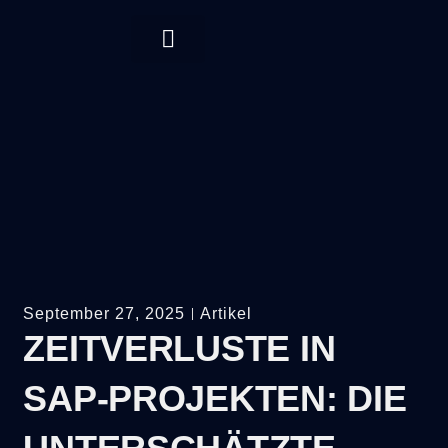
September 27, 2025
Artikel
ZEITVERLUSTE IN
SAP-PROJEKTEN: DIE