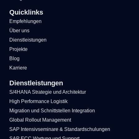
Quicklinks
Empfehlungen
Über uns
Dienstleistungen
Projekte
Blog
Karriere
Dienstleistungen
S/4HANA Strategie und Architektur
High Performance Logistik
Migration und Schnittstellen Integration
Global Rollout Management
SAP Intensivseminare & Standardschulungen
SAP ECC Wartung und Support