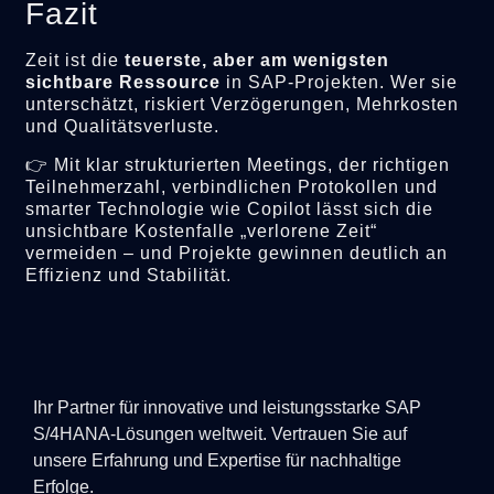
Fazit
Zeit ist die
teuerste, aber am wenigsten
sichtbare Ressource
in SAP-Projekten. Wer sie
unterschätzt, riskiert Verzögerungen, Mehrkosten
und Qualitätsverluste.
👉 Mit klar strukturierten Meetings, der richtigen
Teilnehmerzahl, verbindlichen Protokollen und
smarter Technologie wie Copilot lässt sich die
unsichtbare Kostenfalle „verlorene Zeit“
vermeiden – und Projekte gewinnen deutlich an
Effizienz und Stabilität.
Ihr Partner für innovative und leistungsstarke SAP
S/4HANA-Lösungen weltweit. Vertrauen Sie auf
unsere Erfahrung und Expertise für nachhaltige
Erfolge.