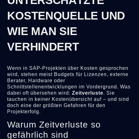
UNTERSCHÄTZTE
KOSTENQUELLE UND
WIE MAN SIE
VERHINDERT
Wenn in SAP-Projekten über Kosten gesprochen
wird, stehen meist Budgets für Lizenzen, externe
Berater, Hardware oder
Schnittstellenentwicklungen im Vordergrund. Was
dabei oft übersehen wird:
Zeitverluste
. Sie
tauchen in keiner Kostenübersicht auf – und sind
doch eine der größten Gefahren für den
Projekterfolg.
Warum Zeitverluste so
gefährlich sind