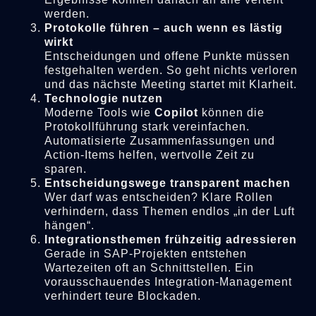
werden.
Protokolle führen – auch wenn es lästig
wirkt
Entscheidungen und offene Punkte müssen
festgehalten werden. So geht nichts verloren
und das nächste Meeting startet mit Klarheit.
Technologie nutzen
Moderne Tools wie
Copilot
können die
Protokollführung stark vereinfachen.
Automatisierte Zusammenfassungen und
Action-Items helfen, wertvolle Zeit zu
sparen.
Entscheidungswege transparent machen
Wer darf was entscheiden? Klare Rollen
verhindern, dass Themen endlos „in der Luft
hängen“.
Integrationsthemen frühzeitig adressieren
Gerade in SAP-Projekten entstehen
Wartezeiten oft an Schnittstellen. Ein
vorausschauendes Integration-Management
verhindert teure Blockaden.